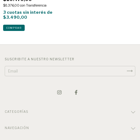
$8.376,00
con
Transferencia
3
cuotas sin interés de
$3.490,00
SUSCRIBITE A NUESTRO NEWSLETTER
CATEGORÍAS
NAVEGACIÓN